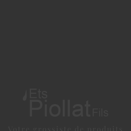
Votre grossiste de produits