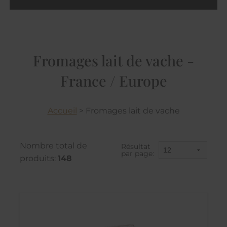
Fromages lait de vache -
France / Europe
Accueil
>
Fromages lait de vache
Nombre total de
Résultat
par page:
produits:
148