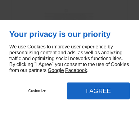
Your privacy is our priority
We use Cookies to improve user experience by
personalising content and ads, as well as analyzing
Fourme montbrison LC
traffic and optimizing social networks functionalities.
By clicking "I Agree" you consent to the use of Cookies
from our partners
Google
Facebook
.
EN SAVOIR PLUS
I AGREE
Customize