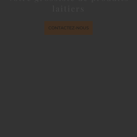
laitiers
CONTACTEZ-NOUS