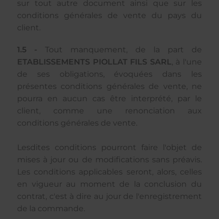
sur tout autre document ainsi que sur les
conditions générales de vente du pays du
client.
1.5 -
Tout manquement, de la part de
ETABLISSEMENTS PIOLLAT FILS SARL
, à l'une
de ses obligations, évoquées dans les
présentes conditions générales de vente, ne
pourra en aucun cas être interprété, par le
client, comme une renonciation aux
conditions générales de vente.
Lesdites conditions pourront faire l'objet de
mises à jour ou de modifications sans préavis.
Les conditions applicables seront, alors, celles
en vigueur au moment de la conclusion du
contrat, c'est à dire au jour de l'enregistrement
de la commande.