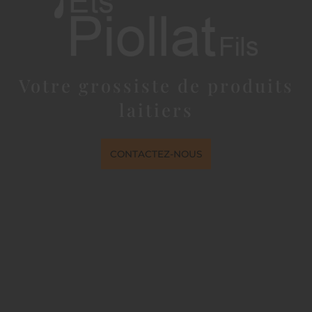
Votre grossiste de produits
laitiers
CONTACTEZ-NOUS