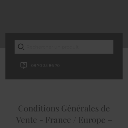
09 70 35 86 70
Conditions Générales de
Vente - France / Europe –