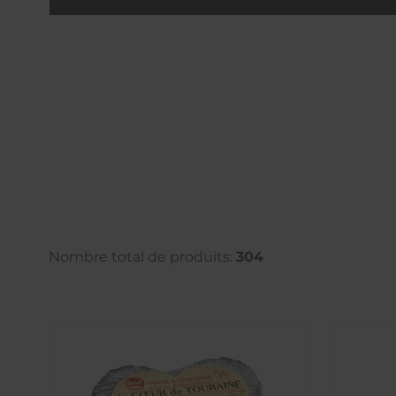
Nombre total de produits:
304