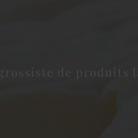
grossiste de produits l