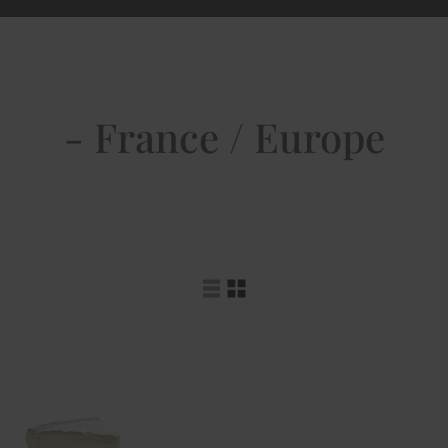
- France / Europe