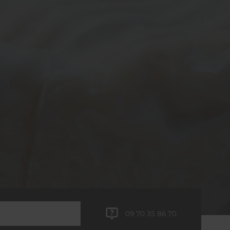
09 70 35 86 70