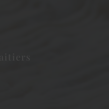
aitiers