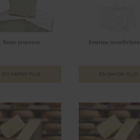
Tome crayeuse
Fourme montbrison
EN SAVOIR PLUS
EN SAVOIR PLUS