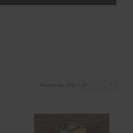
Résultat par page: