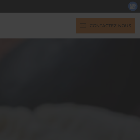
CONTACTEZ-NOUS