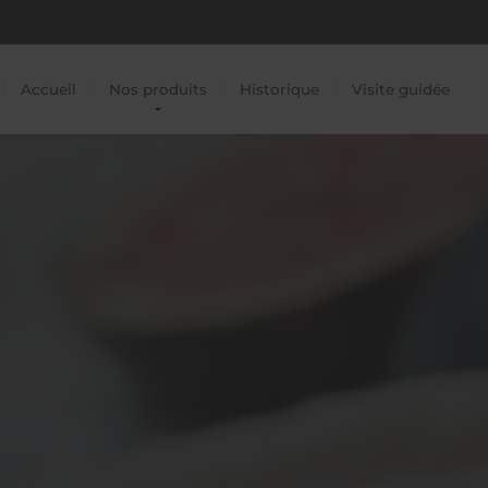
Accueil
Nos produits
Historique
Visite guidée