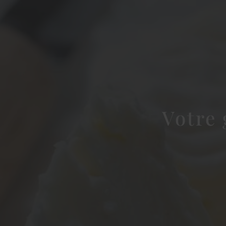
Votre 