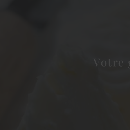
Votre 