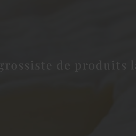
grossiste de produits l