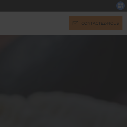
CONTACTEZ-NOUS