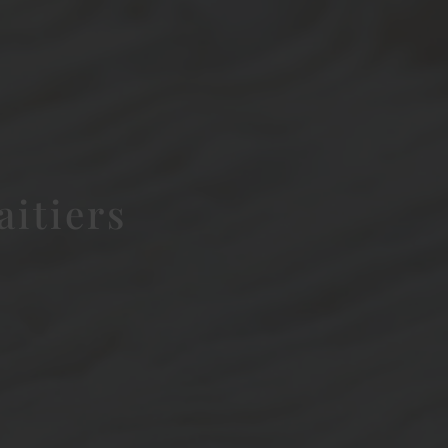
aitiers