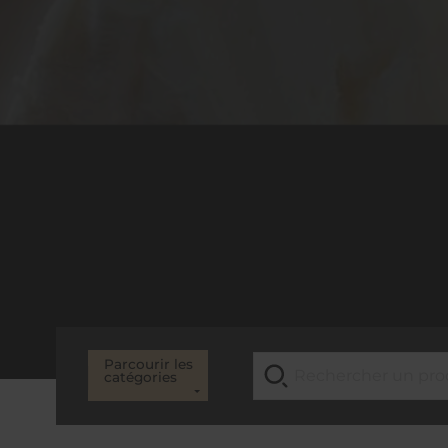
Parcourir les
catégories