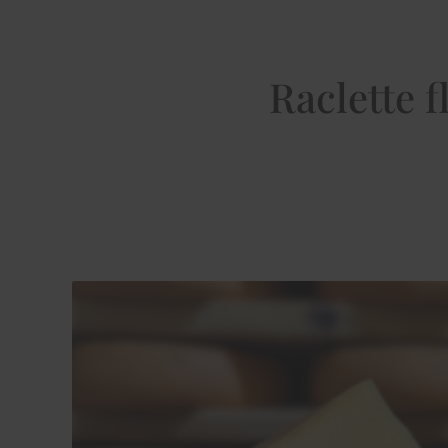
Raclette 