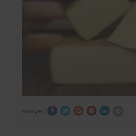
Partager :