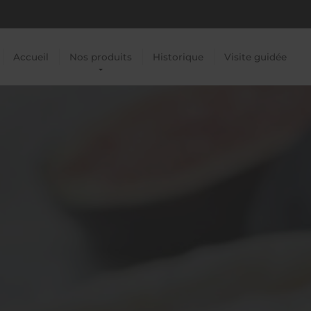
Accueil
Nos produits
Historique
Visite guidée