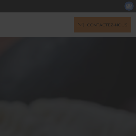
CONTACTEZ-NOUS