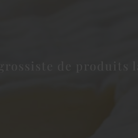
grossiste de produits l