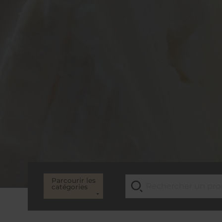
Parcourir les
catégories