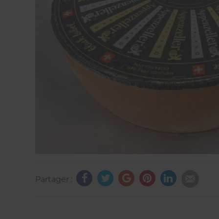
Partager :