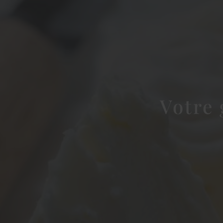
Votre 