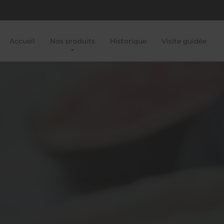
Accueil
Nos produits
Historique
Visite guidée