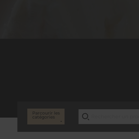
Parcourir les
catégories