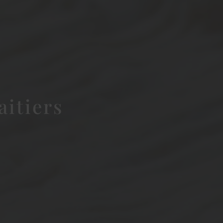
aitiers