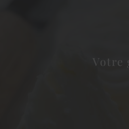
Votre 