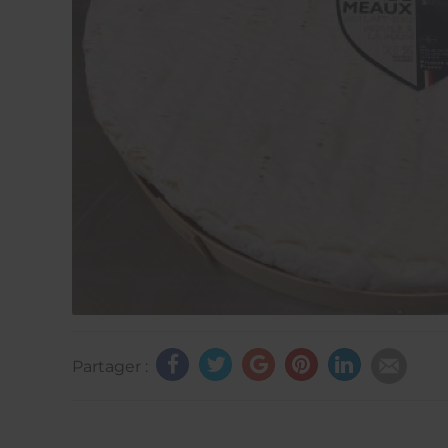
Partager :