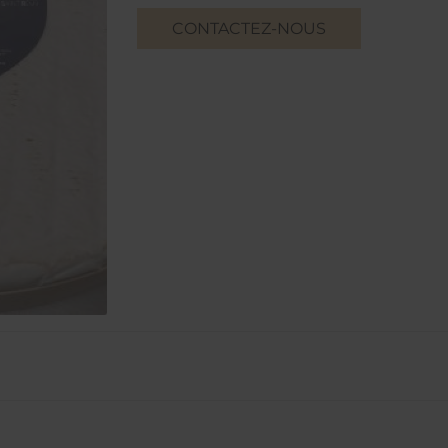
CONTACTEZ-NOUS