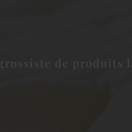
grossiste de produits l