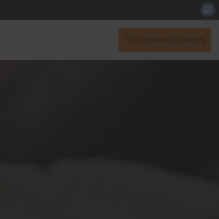
CONTACTEZ-NOUS