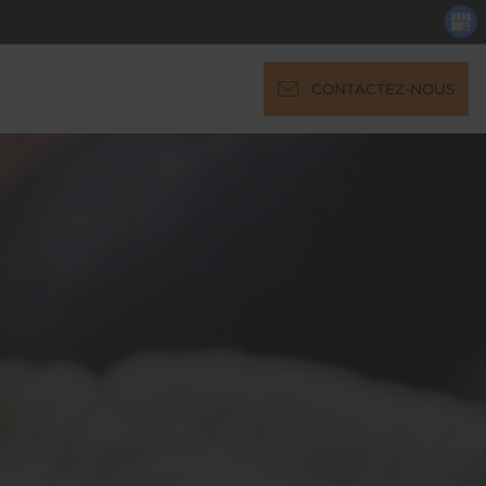
CONTACTEZ-NOUS