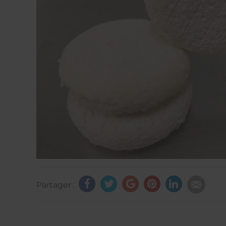
Partager :