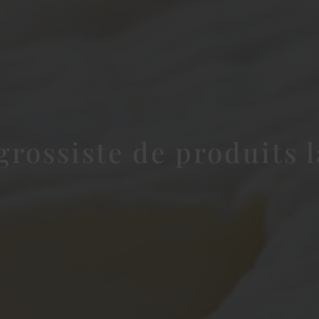
grossiste de produits l