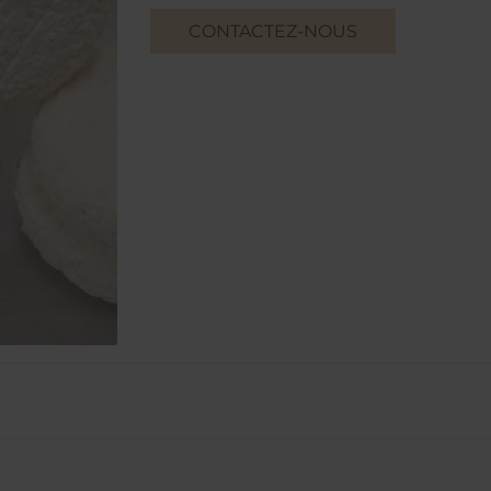
CONTACTEZ-NOUS