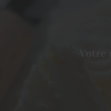
Votre 