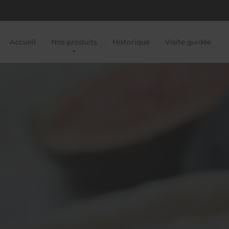
Accueil
Nos produits
Historique
Visite guidée