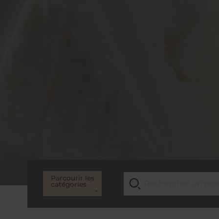
Parcourir les
catégories