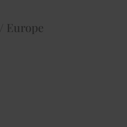
/ Europe