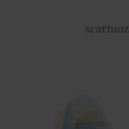
scarmoz