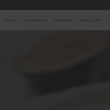
Accueil
Nos produits
Historique
Visite guidée