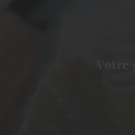
Votre 