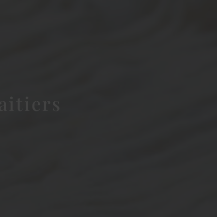
aitiers