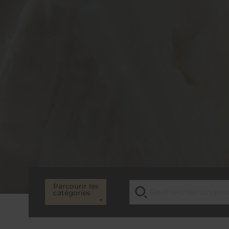
Parcourir les
catégories