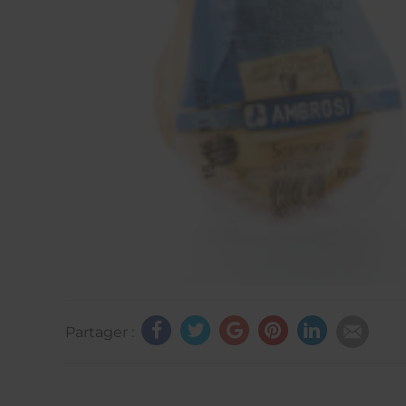
Partager :