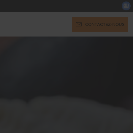
CONTACTEZ-NOUS