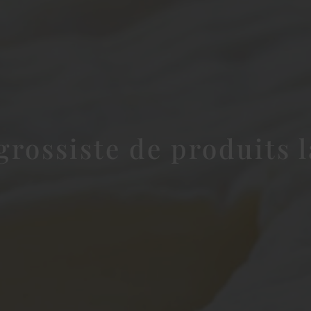
grossiste de produits l