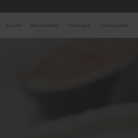
Accueil
Nos produits
Historique
Visite guidée