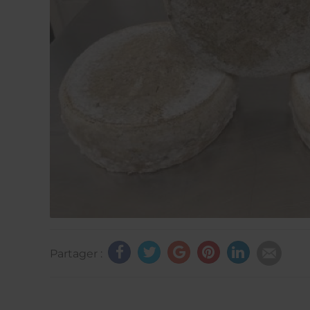
Partager :