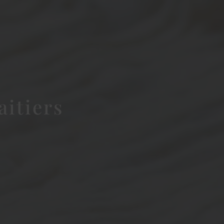
aitiers