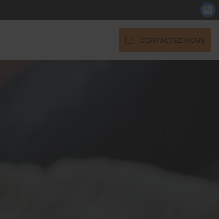
CONTACTEZ-NOUS