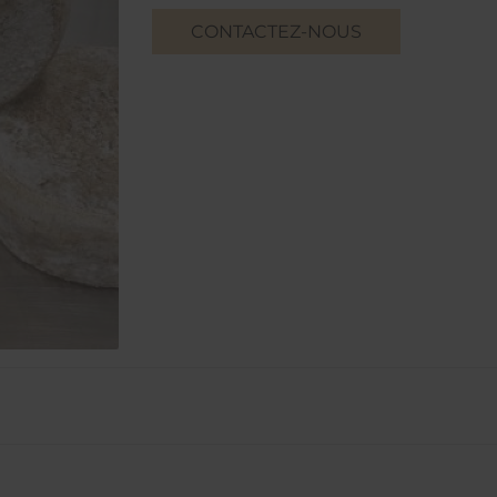
CONTACTEZ-NOUS