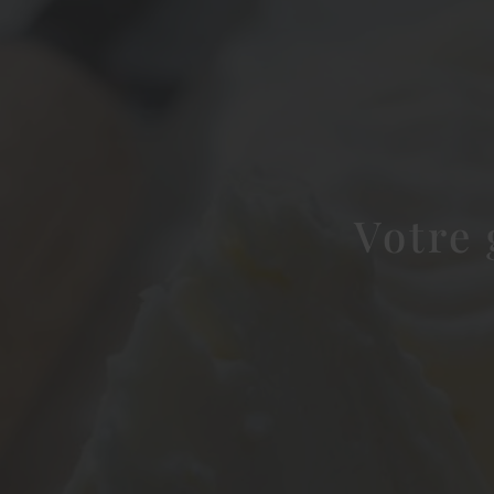
Votre 