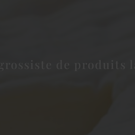
grossiste de produits l