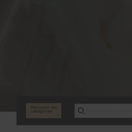
Parcourir les
catégories