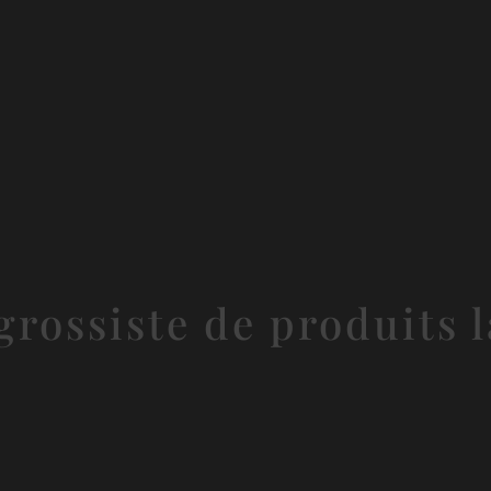
grossiste de produits l