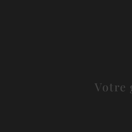
Votre 