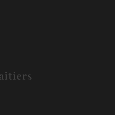
aitiers