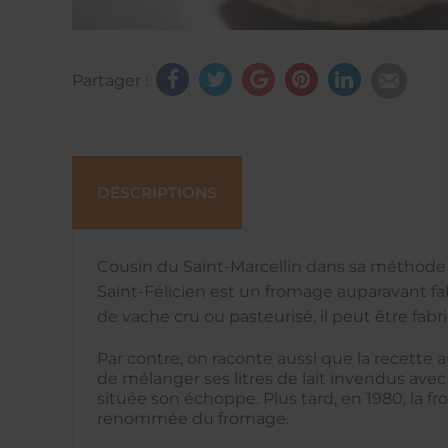
Partager :
DESCRIPTIONS
Cousin du Saint-Marcellin dans sa méthode d
Saint-Félicien est un fromage auparavant fabr
de vache cru ou pasteurisé, il peut être fab
Par contre, on raconte aussi que la recette 
de mélanger ses litres de lait invendus avec 
située son échoppe. Plus tard, en 1980, la fr
renommée du fromage.