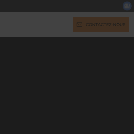
CONTACTEZ-NOUS